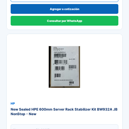
Agregar a cotización
Consultar por WhatsApp
HP
New Sealed HPE 600mm Server Rack Stabilizer Kit BW932A JB
NonStop - New