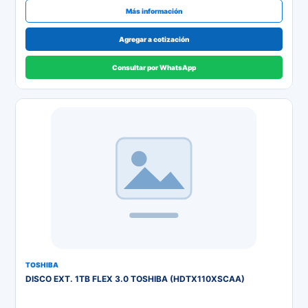
Más información
Agregar a cotización
Consultar por WhatsApp
TOSHIBA
DISCO EXT. 1TB FLEX 3.0 TOSHIBA (HDTX110XSCAA)