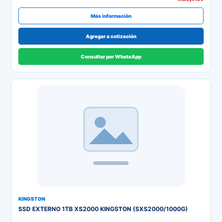
Más información
Agregar a cotización
Consultar por WhatsApp
KINGSTON
SSD EXTERNO 1TB XS2000 KINGSTON (SXS2000/1000G)