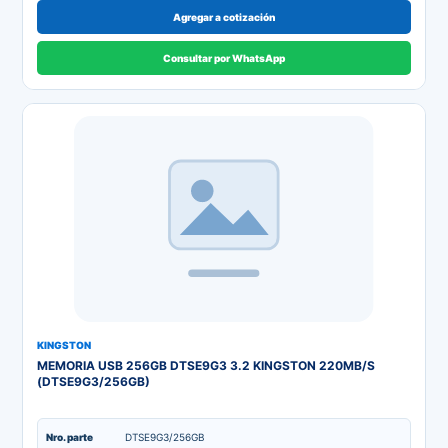
Agregar a cotización
Consultar por WhatsApp
KINGSTON
MEMORIA USB 256GB DTSE9G3 3.2 KINGSTON 220MB/S
(DTSE9G3/256GB)
Nro. parte
DTSE9G3/256GB