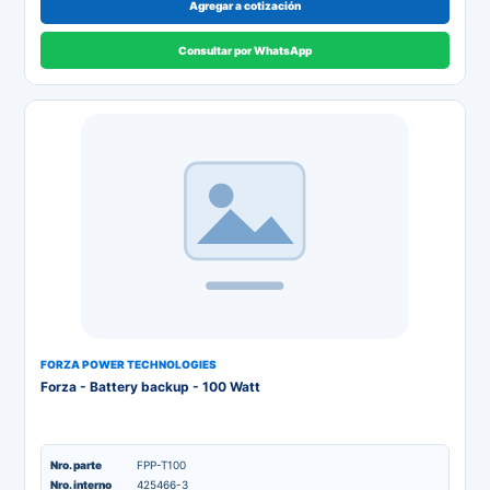
Agregar a cotización
Consultar por WhatsApp
FORZA POWER TECHNOLOGIES
Forza - Battery backup - 100 Watt
Nro. parte
FPP-T100
Nro. interno
425466-3