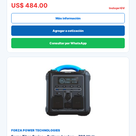
US$ 484.00
Incluye IGV
Más información
Agregar a cotización
Consultar por WhatsApp
FORZA POWER TECHNOLOGIES