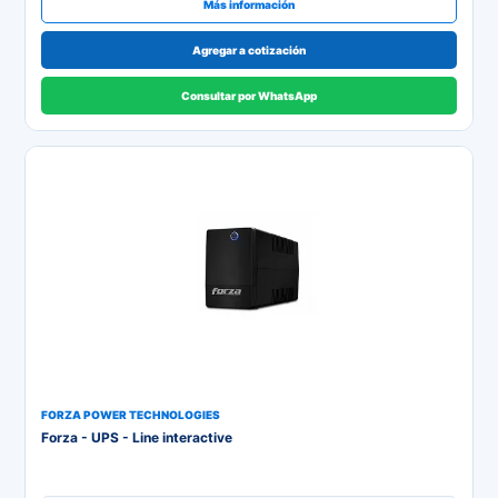
Más información
Agregar a cotización
Consultar por WhatsApp
FORZA POWER TECHNOLOGIES
Forza - UPS - Line interactive