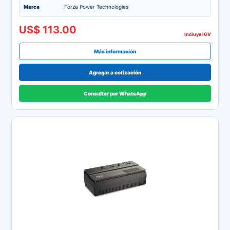
Marca
Forza Power Technologies
US$ 113.00
Incluye IGV
Más información
Agregar a cotización
Consultar por WhatsApp