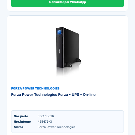
Consultar por WhatsApp
FORZA POWER TECHNOLOGIES
Forza Power Technologies Forza - UPS - On-line
Nro. parte
FDC-1502R
Nro. interno
425476-3
Marca
Forza Power Technologies