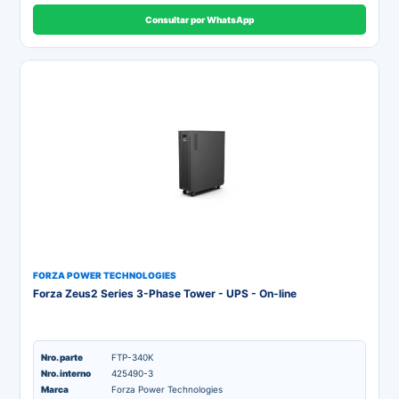
Consultar por WhatsApp
FORZA POWER TECHNOLOGIES
Forza Zeus2 Series 3-Phase Tower - UPS - On-line
Nro. parte
FTP-340K
Nro. interno
425490-3
Marca
Forza Power Technologies