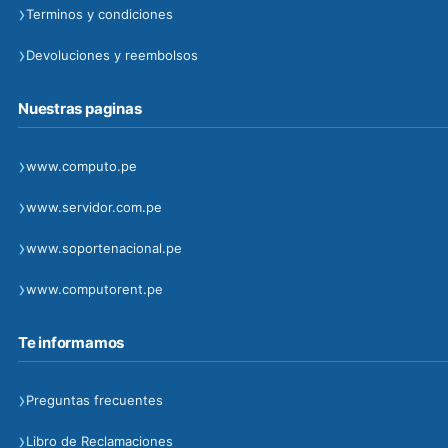
›
Terminos y condiciones
›
Devoluciones y reembolsos
Nuestras paginas
›
www.computo.pe
›
www.servidor.com.pe
›
www.soportenacional.pe
›
www.computorent.pe
Te informamos
›
Preguntas frecuentes
›
Libro de Reclamaciones