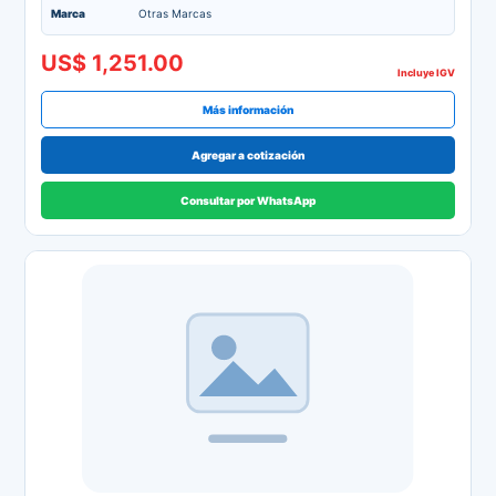
Marca
Otras Marcas
US$ 1,251.00
Incluye IGV
Más información
Agregar a cotización
Consultar por WhatsApp