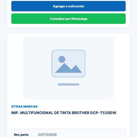
Agregar a cotización
Consultar por WhatsApp
OTRAS MARCAS
IMP. MULTIFUNCIONAL DE TINTA BROTHER DCP-T530DW
Nro. parte
DCPT530DW