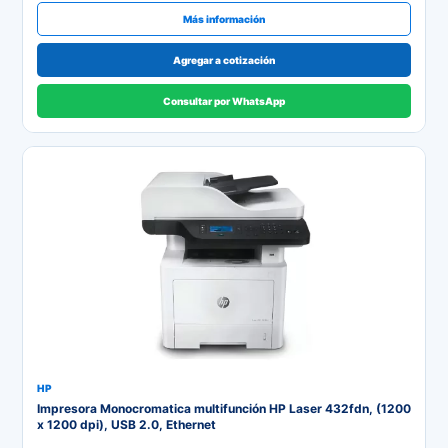
Más información
Agregar a cotización
Consultar por WhatsApp
HP
Impresora Monocromatica multifunción HP Laser 432fdn, (1200
x 1200 dpi), USB 2.0, Ethernet