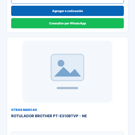
Agregar a cotización
Consultar por WhatsApp
OTRAS MARCAS
ROTULADOR BROTHER PT-E310BTVP - NE