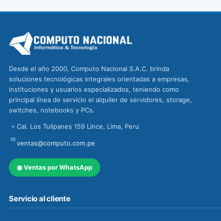
Desde el año 2000, Computo Nacional S.A.C. brinda
soluciones tecnológicas integrales orientadas a empresas,
instituciones y usuarios especializados, teniendo como
principal línea de servicio el alquiler de servidores, storage,
switches, notebooks y PCs.
⌖
Cal. Los Tulipanes 159 Lince, Lima, Peru
✉
ventas@computo.com.pe
◉
Ventas por WhatsApp
Servicio al cliente