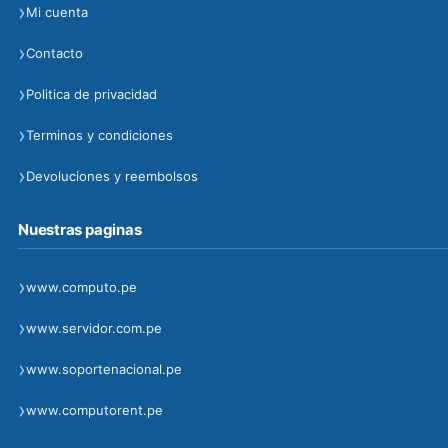
›
Mi cuenta
›
Contacto
›
Politica de privacidad
›
Terminos y condiciones
›
Devoluciones y reembolsos
Nuestras paginas
›
www.computo.pe
›
www.servidor.com.pe
›
www.soportenacional.pe
›
www.computorent.pe